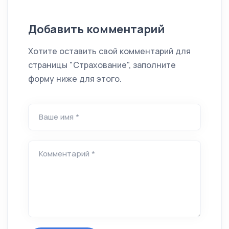
Добавить комментарий
Хотите оставить свой комментарий для
страницы "Страхование", заполните
форму ниже для этого.
Ваше имя *
Комментарий *