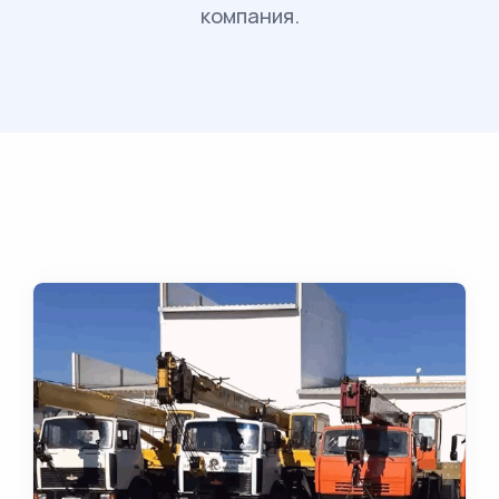
компания.