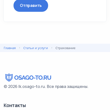
Отправить
Главная
Статьи и услуги
Страхование
© 2026 lk.osago-to.ru.
Все права защищены.
Контакты