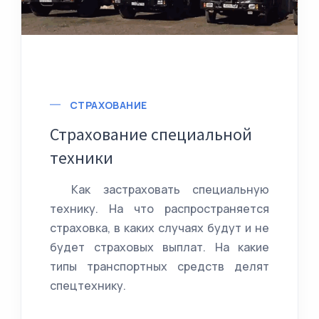
Подробнее
СТРАХОВАНИЕ
Страхование специальной
техники
Как застраховать специальную
технику. На что распространяется
страховка, в каких случаях будут и не
будет страховых выплат. На какие
типы транспортных средств делят
спецтехнику.