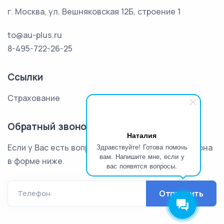
г. Москва, ул. Вешняковская 12Б, строение 1
to@au-plus.ru
8-495-722-26-25
Ссылки
Страхование
Обратный звонок
Наталия
Если у Вас есть вопросы оставьте номер телефона
Здравствуйте! Готова помочь
вам. Напишите мне, если у
в форме ниже.
вас появятся вопросы.
Отправить
Телефон